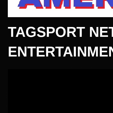
TAGSPORT NE
ENTERTAINME